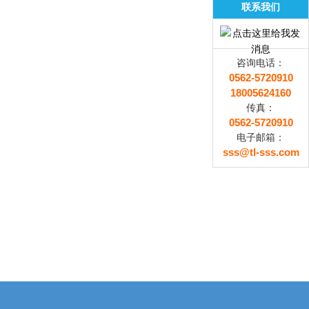
联系我们
咨询电话：
0562-5720910
18005624160
传真：
0562-5720910
电子邮箱：
sss@tl-sss.com