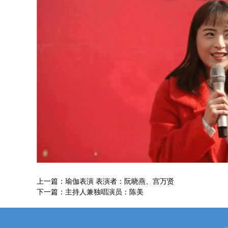
上一篇：
瑜伽表演 表演者：阮晓燕、宫万贤
下一篇：
主持人兼独唱演员：陈美